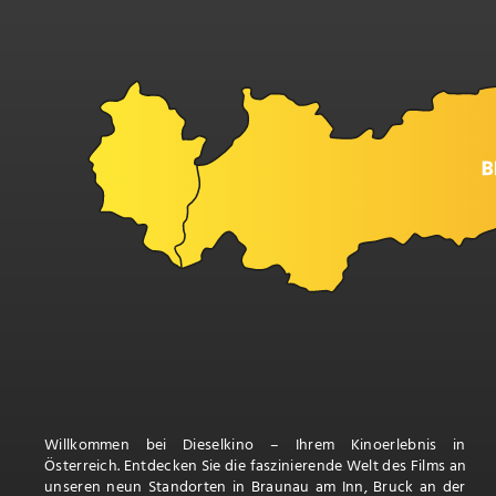
Willkommen bei Dieselkino – Ihrem Kinoerlebnis in
Österreich. Entdecken Sie die faszinierende Welt des Films an
unseren neun Standorten in Braunau am Inn, Bruck an der