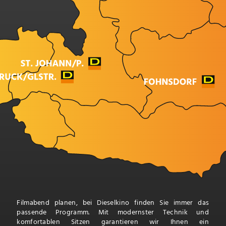
Filmabend planen, bei Dieselkino finden Sie immer das
passende Programm. Mit modernster Technik und
komfortablen Sitzen garantieren wir Ihnen ein