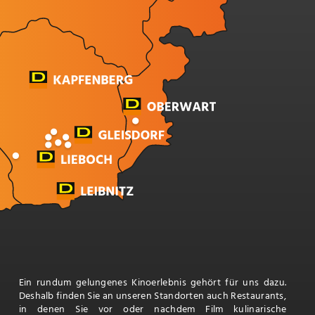
Ein rundum gelungenes Kinoerlebnis gehört für uns dazu.
Deshalb finden Sie an unseren Standorten auch Restaurants,
in denen Sie vor oder nachdem Film kulinarische