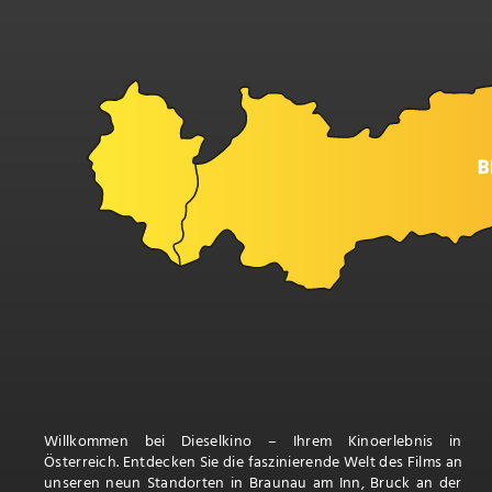
Willkommen bei Dieselkino – Ihrem Kinoerlebnis in
Österreich. Entdecken Sie die faszinierende Welt des Films an
unseren neun Standorten in Braunau am Inn, Bruck an der