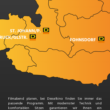
Filmabend planen, bei Dieselkino finden Sie immer das
passende Programm. Mit modernster Technik und
komfortablen Sitzen garantieren wir Ihnen ein