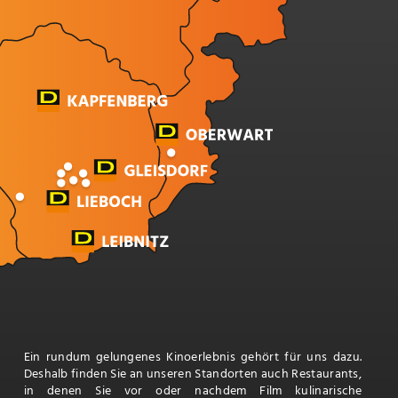
Ein rundum gelungenes Kinoerlebnis gehört für uns dazu.
Deshalb finden Sie an unseren Standorten auch Restaurants,
in denen Sie vor oder nachdem Film kulinarische