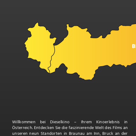
Willkommen bei Dieselkino – Ihrem Kinoerlebnis in
Österreich. Entdecken Sie die faszinierende Welt des Films an
unseren neun Standorten in Braunau am Inn, Bruck an der