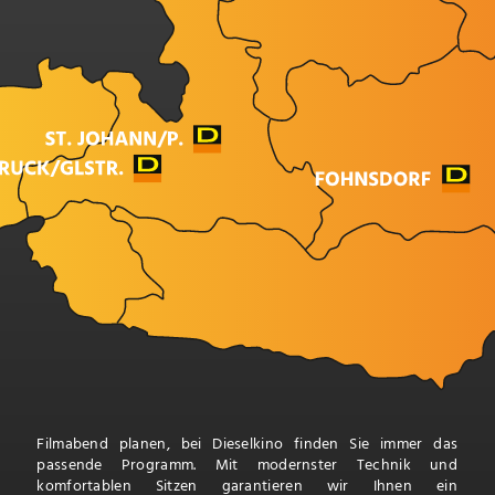
Filmabend planen, bei Dieselkino finden Sie immer das
passende Programm. Mit modernster Technik und
komfortablen Sitzen garantieren wir Ihnen ein