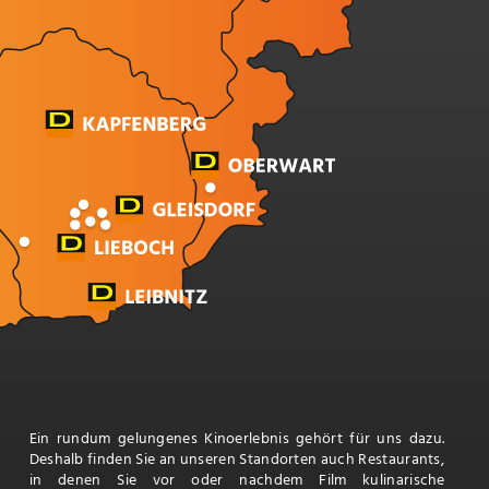
Ein rundum gelungenes Kinoerlebnis gehört für uns dazu.
Deshalb finden Sie an unseren Standorten auch Restaurants,
in denen Sie vor oder nachdem Film kulinarische