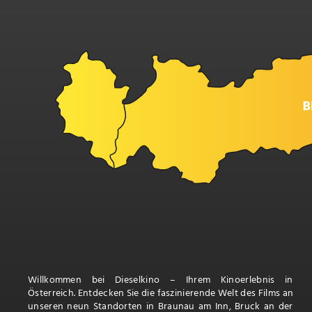
Willkommen bei Dieselkino – Ihrem Kinoerlebnis in
Österreich. Entdecken Sie die faszinierende Welt des Films an
unseren neun Standorten in Braunau am Inn, Bruck an der