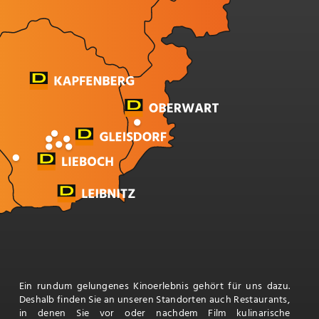
Ein rundum gelungenes Kinoerlebnis gehört für uns dazu.
Deshalb finden Sie an unseren Standorten auch Restaurants,
in denen Sie vor oder nachdem Film kulinarische