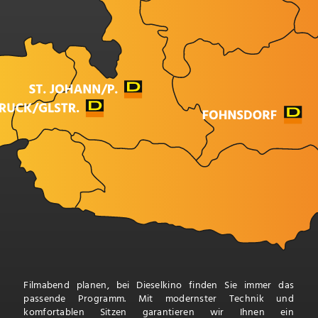
Filmabend planen, bei Dieselkino finden Sie immer das
passende Programm. Mit modernster Technik und
komfortablen Sitzen garantieren wir Ihnen ein