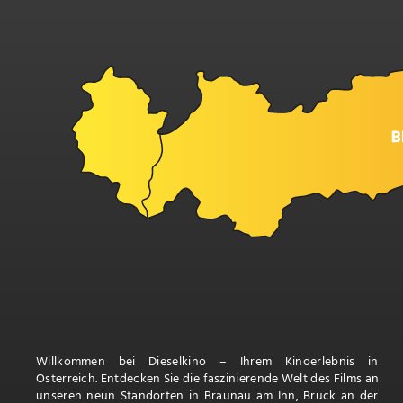
Willkommen bei Dieselkino – Ihrem Kinoerlebnis in
Österreich. Entdecken Sie die faszinierende Welt des Films an
unseren neun Standorten in Braunau am Inn, Bruck an der