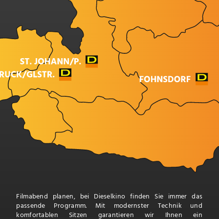
Filmabend planen, bei Dieselkino finden Sie immer das
passende Programm. Mit modernster Technik und
komfortablen Sitzen garantieren wir Ihnen ein