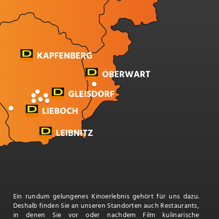
Ein rundum gelungenes Kinoerlebnis gehört für uns dazu.
Deshalb finden Sie an unseren Standorten auch Restaurants,
in denen Sie vor oder nachdem Film kulinarische