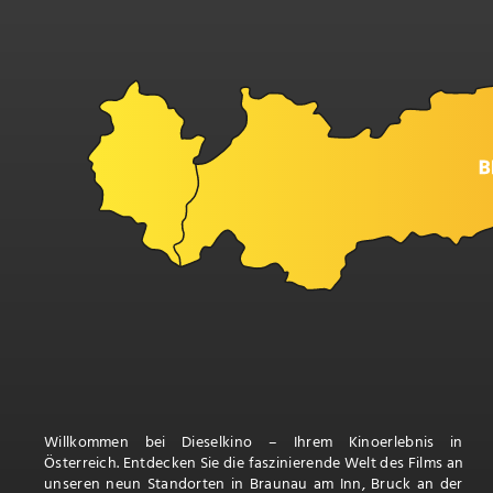
Willkommen bei Dieselkino – Ihrem Kinoerlebnis in
Österreich. Entdecken Sie die faszinierende Welt des Films an
unseren neun Standorten in Braunau am Inn, Bruck an der