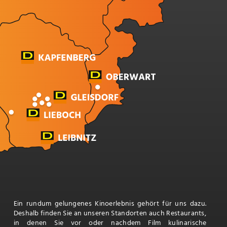
Ein rundum gelungenes Kinoerlebnis gehört für uns dazu.
Deshalb finden Sie an unseren Standorten auch Restaurants,
in denen Sie vor oder nachdem Film kulinarische