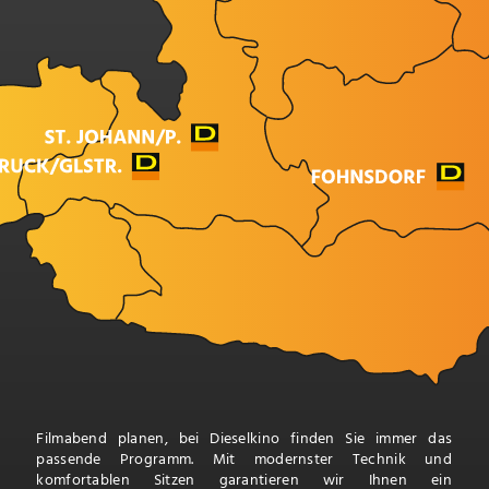
Filmabend planen, bei Dieselkino finden Sie immer das
passende Programm. Mit modernster Technik und
komfortablen Sitzen garantieren wir Ihnen ein