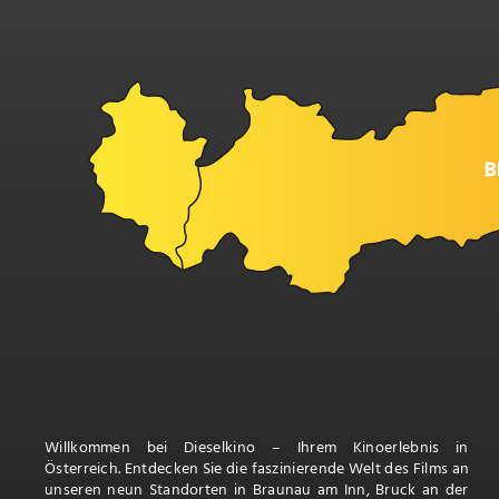
Willkommen bei Dieselkino – Ihrem Kinoerlebnis in
Österreich. Entdecken Sie die faszinierende Welt des Films an
unseren neun Standorten in Braunau am Inn, Bruck an der