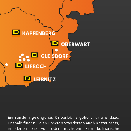
Ein rundum gelungenes Kinoerlebnis gehört für uns dazu.
Deshalb finden Sie an unseren Standorten auch Restaurants,
in denen Sie vor oder nachdem Film kulinarische