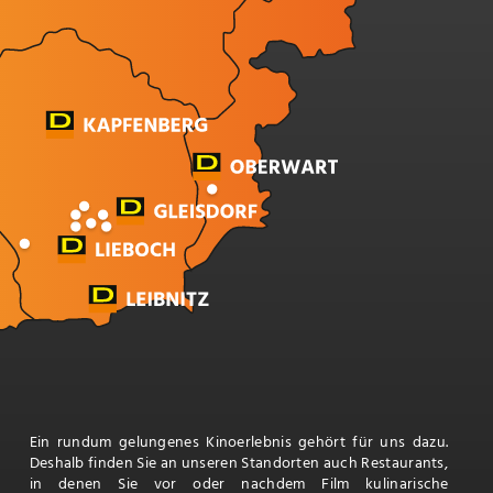
Ein rundum gelungenes Kinoerlebnis gehört für uns dazu.
Deshalb finden Sie an unseren Standorten auch Restaurants,
in denen Sie vor oder nachdem Film kulinarische