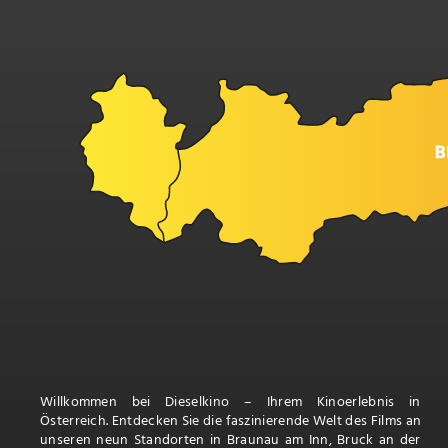
Willkommen bei Dieselkino – Ihrem Kinoerlebnis in
Österreich. Entdecken Sie die faszinierende Welt des Films an
unseren neun Standorten in Braunau am Inn, Bruck an der