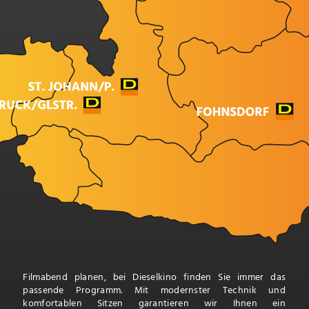
Filmabend planen, bei Dieselkino finden Sie immer das
passende Programm. Mit modernster Technik und
komfortablen Sitzen garantieren wir Ihnen ein