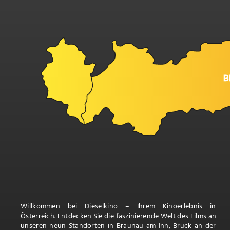
Willkommen bei Dieselkino – Ihrem Kinoerlebnis in
Österreich. Entdecken Sie die faszinierende Welt des Films an
unseren neun Standorten in Braunau am Inn, Bruck an der