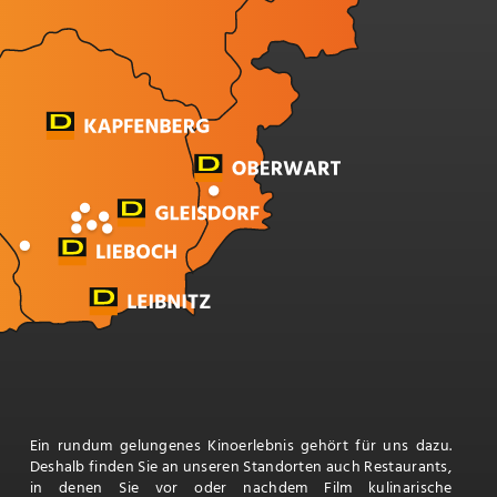
Ein rundum gelungenes Kinoerlebnis gehört für uns dazu.
Deshalb finden Sie an unseren Standorten auch Restaurants,
in denen Sie vor oder nachdem Film kulinarische