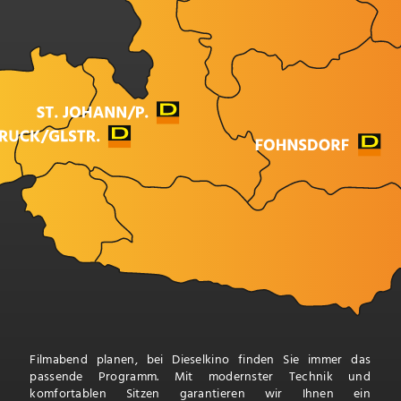
Filmabend planen, bei Dieselkino finden Sie immer das
passende Programm. Mit modernster Technik und
komfortablen Sitzen garantieren wir Ihnen ein